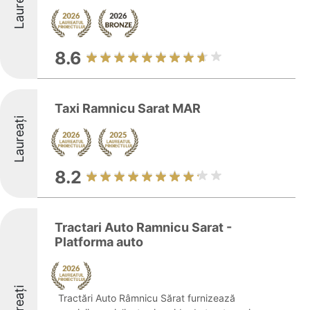
Laureați
8.6
Taxi Ramnicu Sarat MAR
Laureați
8.2
Tractari Auto Ramnicu Sarat -
Platforma auto
Laureați
Tractări Auto Râmnicu Sărat furnizează