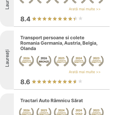
Laureați
Arată mai multe >>
8.4
Transport persoane si colete
Romania Germania, Austria, Belgia,
Olanda
Laureați
Arată mai multe >>
8.6
Tractari Auto Râmnicu Sărat