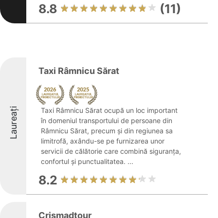
8.8
(11)
Taxi Râmnicu Sărat
Laureați
Taxi Râmnicu Sărat ocupă un loc important
în domeniul transportului de persoane din
Râmnicu Sărat, precum și din regiunea sa
limitrofă, axându-se pe furnizarea unor
servicii de călătorie care combină siguranța,
confortul și punctualitatea. ...
8.2
Crismadtour