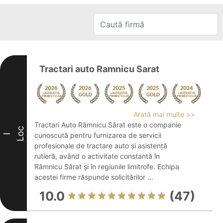
Tractari auto Ramnicu Sarat
Arată mai multe >>
Tractari Auto Râmnicu Sărat este o companie
Loc
cunoscută pentru furnizarea de servicii
I
profesionale de tractare auto și asistență
rutieră, având o activitate constantă în
Râmnicu Sărat și în regiunile limitrofe. Echipa
acestei firme răspunde solicitărilor ...
10.0
(47)