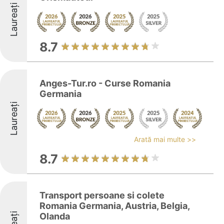
Laureați
8.7
Anges-Tur.ro - Curse Romania
Germania
Laureați
Arată mai multe >>
8.7
Transport persoane si colete
Romania Germania, Austria, Belgia,
Olanda