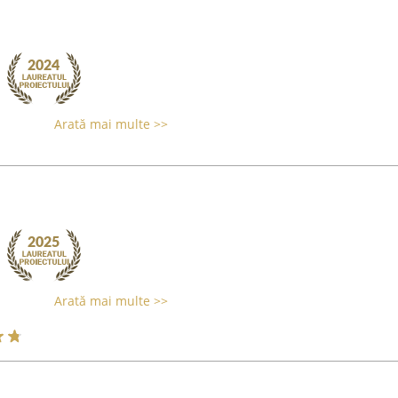
Arată mai multe >>
Arată mai multe >>