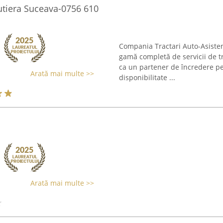
Rutiera Suceava-0756 610
Compania Tractari Auto-Asiste
gamă completă de servicii de tra
ca un partener de încredere pe
Arată mai multe >>
disponibilitate ...
Arată mai multe >>