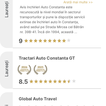
Arată mai multe >>
Laureați
Avis Inchirieri Auto Constanta este
recunoscută la nivel mondial în sectorul
transporturilor și pune la dispoziție servicii
extinse de închirieri auto în Constanța,
având sediul pe Strada Mircea cel Bătrân
nr. 39B-41. Încă din 1994, această ...
9
Tractari Auto Constanta GT
Laureați
8.5
Global Auto Travel