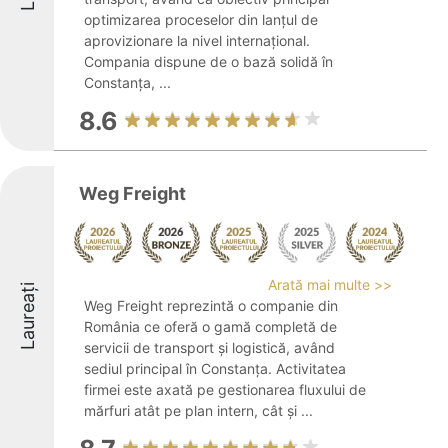
optimizarea proceselor din lanțul de
aprovizionare la nivel internațional.
Compania dispune de o bază solidă în
Constanța, ...
8.6
Weg Freight
Arată mai multe >>
Laureați
Weg Freight reprezintă o companie din
România ce oferă o gamă completă de
servicii de transport și logistică, având
sediul principal în Constanța. Activitatea
firmei este axată pe gestionarea fluxului de
mărfuri atât pe plan intern, cât și ...