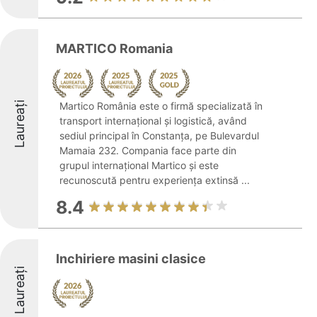
MARTICO Romania
Laureați
Martico România este o firmă specializată în
transport internațional și logistică, având
sediul principal în Constanța, pe Bulevardul
Mamaia 232. Compania face parte din
grupul internațional Martico și este
recunoscută pentru experiența extinsă ...
8.4
Inchiriere masini clasice
Laureați