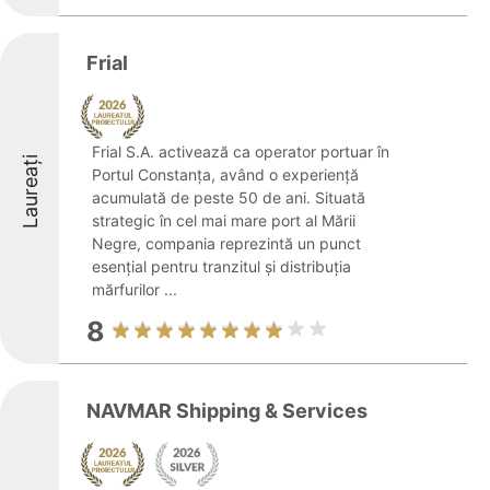
Frial
Frial S.A. activează ca operator portuar în
Laureați
Portul Constanța, având o experiență
acumulată de peste 50 de ani. Situată
strategic în cel mai mare port al Mării
Negre, compania reprezintă un punct
esențial pentru tranzitul și distribuția
mărfurilor ...
8
NAVMAR Shipping & Services