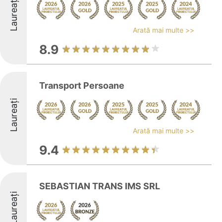
Laureați
Arată mai multe >>
8.9
Transport Persoane
Laureați
Arată mai multe >>
9.4
SEBASTIAN TRANS IMS SRL
Laureați