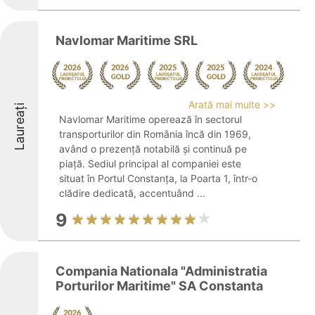
Navlomar Maritime SRL
Arată mai multe >>
Laureați
Navlomar Maritime operează în sectorul
transporturilor din România încă din 1969,
având o prezență notabilă și continuă pe
piață. Sediul principal al companiei este
situat în Portul Constanța, la Poarta 1, într-o
clădire dedicată, accentuând ...
9
Compania Nationala "Administratia
Porturilor Maritime" SA Constanta