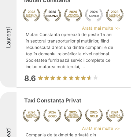
Mutari Constanta
Arată mai multe >>
Laureați
Mutari Constanta operează de peste 15 ani
în sectorul transporturilor și mutărilor, fiind
recunoscută drept una dintre companiile de
top în domeniul relocărilor la nivel național.
Societatea furnizează servicii complete ce
includ mutarea mobilierului, ...
8.6
Taxi Constanța Privat
Arată mai multe >>
Compania de taximetrie privată din