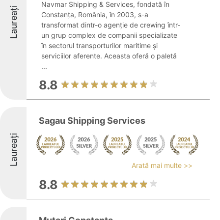
Navmar Shipping & Services, fondată în
Laureați
Constanța, România, în 2003, s-a
transformat dintr-o agenție de crewing într-
un grup complex de companii specializate
în sectorul transporturilor maritime și
serviciilor aferente. Aceasta oferă o paletă
...
8.8
Sagau Shipping Services
Laureați
Arată mai multe >>
8.8