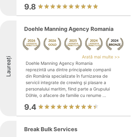
9.8
Doehle Manning Agency Romania
Arată mai multe >>
Laureați
Doehle Manning Agency Romania
reprezintă una dintre principalele companii
din România specializate în furnizarea de
servicii integrate de crewing și plasare a
personalului maritim, fiind parte a Grupului
Döhle, o afacere de familie cu renume ...
9.4
Break Bulk Services