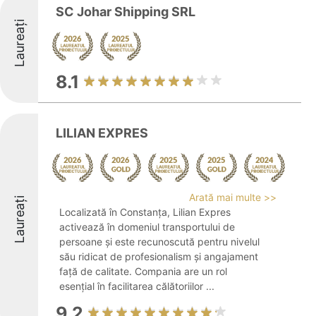
SC Johar Shipping SRL
Laureați
8.1
LILIAN EXPRES
Arată mai multe >>
Laureați
Localizată în Constanța, Lilian Expres
activează în domeniul transportului de
persoane și este recunoscută pentru nivelul
său ridicat de profesionalism și angajament
față de calitate. Compania are un rol
esențial în facilitarea călătoriilor ...
9.2