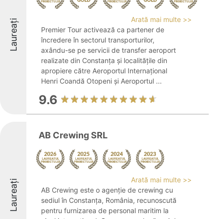
Arată mai multe >>
Laureați
Premier Tour activează ca partener de
încredere în sectorul transporturilor,
axându-se pe servicii de transfer aeroport
realizate din Constanța și localitățile din
apropiere către Aeroportul Internațional
Henri Coandă Otopeni și Aeroportul ...
9.6
AB Crewing SRL
Arată mai multe >>
Laureați
AB Crewing este o agenție de crewing cu
sediul în Constanța, România, recunoscută
pentru furnizarea de personal maritim la