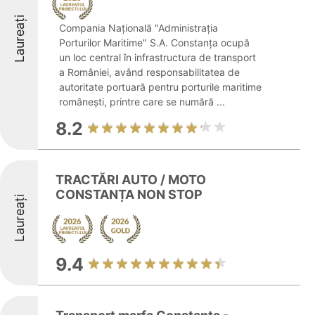
Laureați
Compania Națională "Administrația
Porturilor Maritime" S.A. Constanța ocupă
un loc central în infrastructura de transport
a României, având responsabilitatea de
autoritate portuară pentru porturile maritime
românești, printre care se numără ...
8.2
TRACTĂRI AUTO / MOTO
CONSTANȚA NON STOP
Laureați
9.4