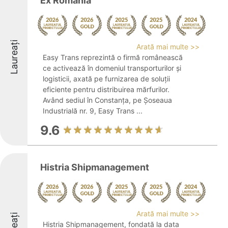
Ex România
Laureați
Arată mai multe >>
Easy Trans reprezintă o firmă românească
ce activează în domeniul transporturilor și
logisticii, axată pe furnizarea de soluții
eficiente pentru distribuirea mărfurilor.
Având sediul în Constanța, pe Șoseaua
Industrială nr. 9, Easy Trans ...
9.6
Histria Shipmanagement
Arată mai multe >>
Histria Shipmanagement, fondată la data