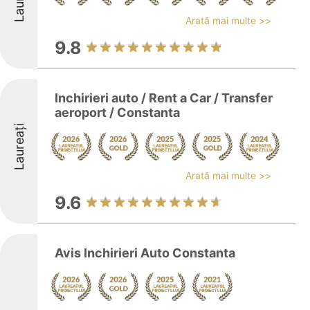
Arată mai multe >>
9.8
Inchirieri auto / Rent a Car / Transfer
aeroport / Constanta
Laureați
Arată mai multe >>
9.6
Avis Inchirieri Auto Constanta