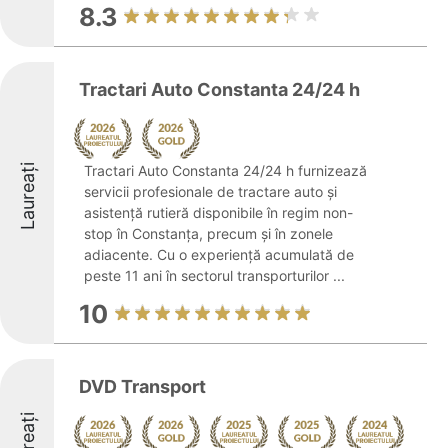
8.3
Tractari Auto Constanta 24/24 h
Laureați
Tractari Auto Constanta 24/24 h furnizează
servicii profesionale de tractare auto și
asistență rutieră disponibile în regim non-
stop în Constanța, precum și în zonele
adiacente. Cu o experiență acumulată de
peste 11 ani în sectorul transporturilor ...
10
DVD Transport
Laureați