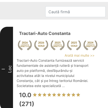
Tractari-Auto Constanta
Arată mai multe >>
Tractari-Auto Constanta furnizează servicii
fundamentale de asistență rutieră și transport
Loc
I
auto pe platformă, desfășurându-și
activitatea atât la nivelul municipiului
Constanța, cât și pe întreg teritoriul României.
Societatea este specializată ...
10.0
(271)