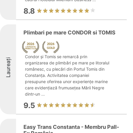
8.8
Plimbari pe mare CONDOR si TOMIS
Condor și Tomis se remarcă prin
Laureați
organizarea de plimbări pe mare pe litoralul
românesc, cu plecări din Portul Tomis din
Constanța. Activitatea companiei
presupune oferirea unor experiențe marine
care evidențiază frumusețea Mării Negre
dintr-un ...
9.5
Easy Trans Constanta - Membru Pall-