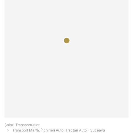
Șoimii Transporturilor
Transport Marfă, Închirieri Auto, Tractări Auto - Suceava