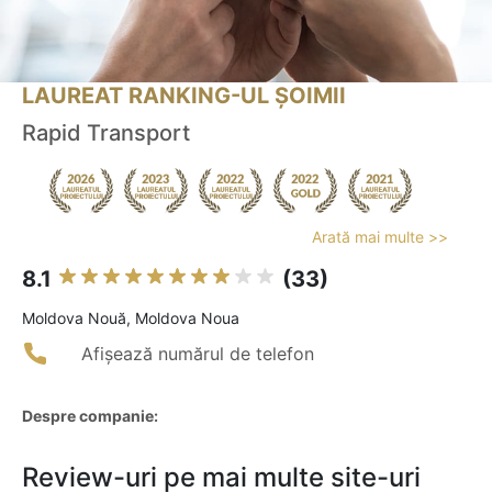
LAUREAT RANKING-UL ȘOIMII
Rapid Transport
Arată mai multe >>
8.1
(33)
Moldova Nouă, Moldova Noua
Afișează numărul de telefon
Despre companie:
Review-uri pe mai multe site-uri