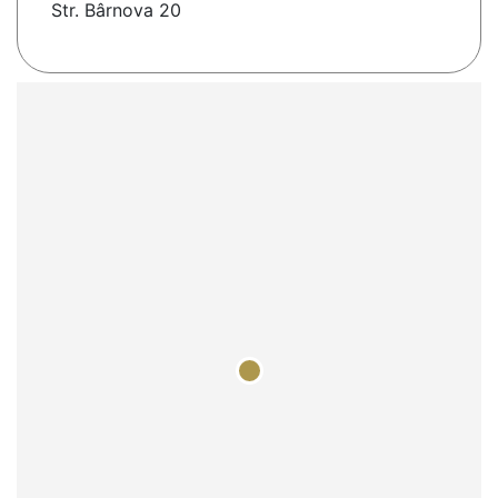
Str. Bârnova 20