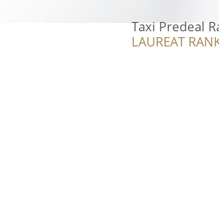
Taxi Predeal R
LAUREAT RANK