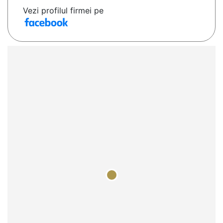
Vezi profilul firmei pe