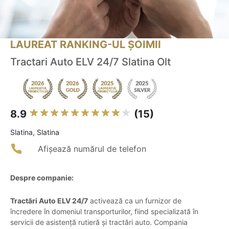
LAUREAT RANKING-UL ȘOIMII
Tractari Auto ELV 24/7 Slatina Olt
8.9
(15)
Slatina, Slatina
Afișează numărul de telefon
Despre companie:
Tractări Auto ELV 24/7
activează ca un furnizor de
încredere în domeniul transporturilor, fiind specializată în
servicii de asistență rutieră și tractări auto. Compania