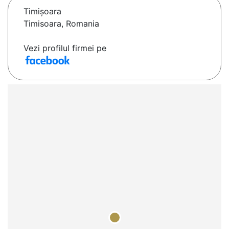
Timişoara
Timisoara, Romania
Vezi profilul firmei pe