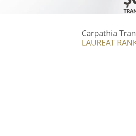
Carpathia Tran
LAUREAT RANK