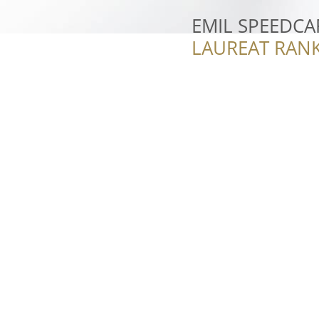
EMIL SPEEDCA
LAUREAT RANK