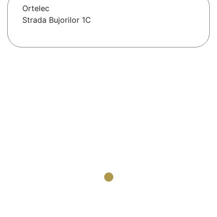
Ortelec
Strada Bujorilor 1C