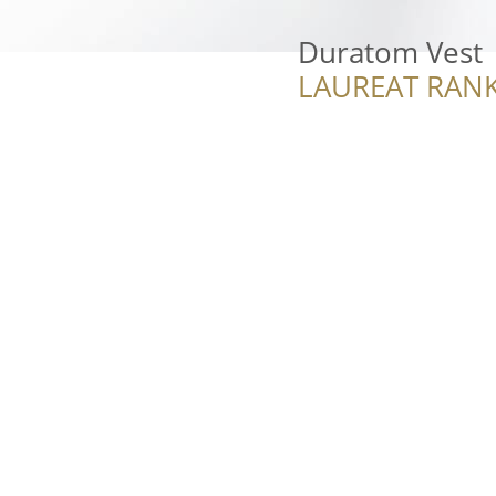
Duratom Vest
LAUREAT RANK