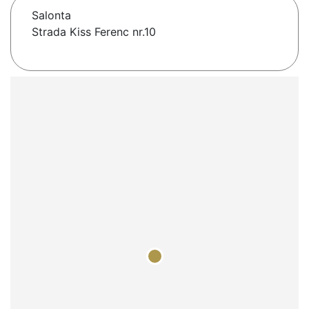
Salonta
Strada Kiss Ferenc nr.10