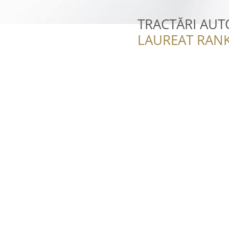
TRACTĂRI AUT
LAUREAT RANK