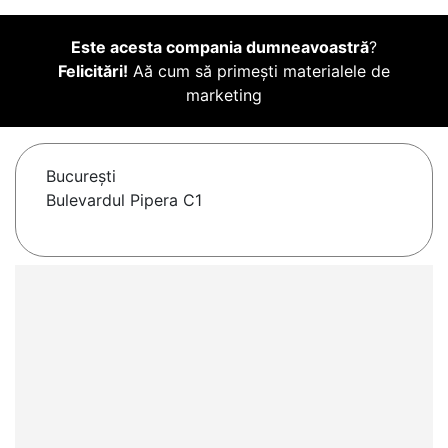
Este acesta compania dumneavoastră
?
Felicitări!
Aă cum să primești materialele de
marketing
Bucureşti
Bulevardul Pipera C1