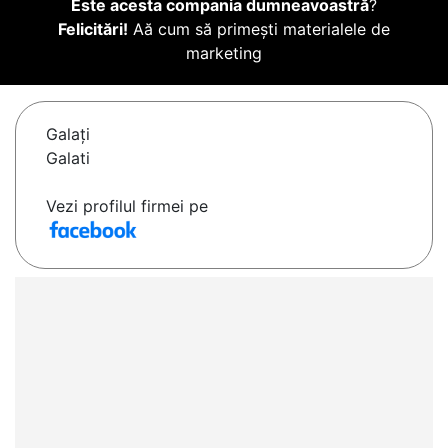
Este acesta compania dumneavoastră
?
Felicitări!
Aă cum să primești materialele de
marketing
Galaţi
Galati
Vezi profilul firmei pe