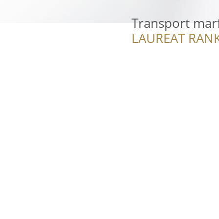
Transport mar
LAUREAT RANK