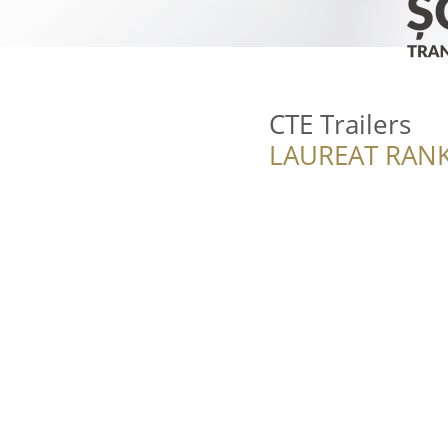
CTE Trailers
LAUREAT RANK