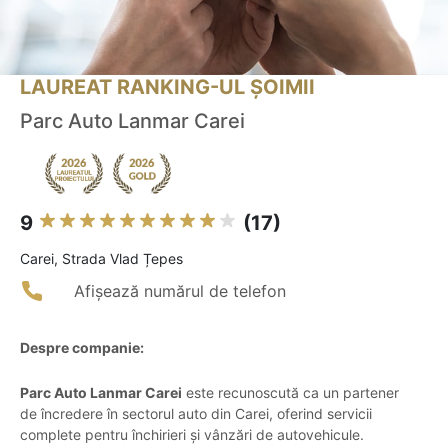
LAUREAT RANKING-UL ȘOIMII
Parc Auto Lanmar Carei
9
(17)
Carei, Strada Vlad Țepes
Afișează numărul de telefon
Despre companie:
Parc Auto Lanmar Carei
este recunoscută ca un partener
de încredere în sectorul auto din Carei, oferind servicii
complete pentru închirieri și vânzări de autovehicule.