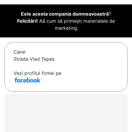
Este acesta compania dumneavoastră
?
Felicitări!
Aă cum să primești materialele de
marketing
Carei
Strada Vlad Țepes
Vezi profilul firmei pe