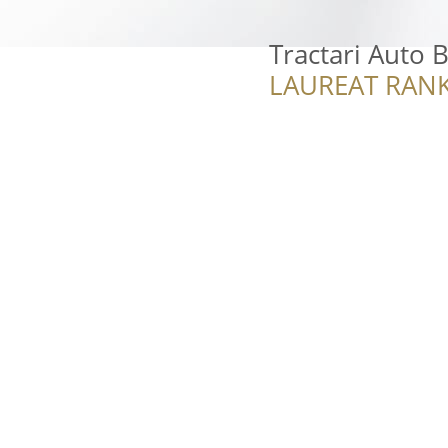
Tractari Auto 
LAUREAT RANK