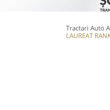
Tractari Auto 
LAUREAT RANK