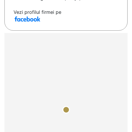
Vezi profilul firmei pe