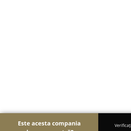
Este acesta compania
Verifica