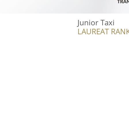
Junior Taxi
LAUREAT RANK