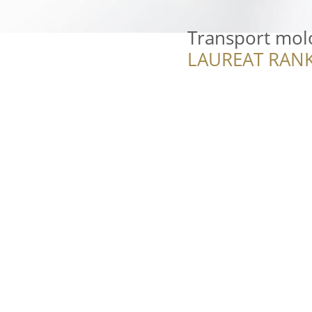
Transport mol
LAUREAT RANK