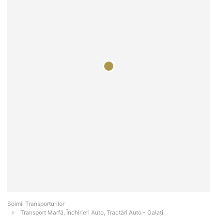
Șoimii Transporturilor
Transport Marfă, Închirieri Auto, Tractări Auto - Galaţi