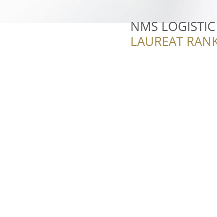
NMS LOGISTIC
LAUREAT RANK