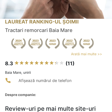
LAUREAT RANKING-UL ȘOIMII
Tractari remorcari Baia Mare
Arată mai multe >>
8.3
(11)
Baia Mare, unirii
Afișează numărul de telefon
Despre companie:
Review-uri pe mai multe site-uri