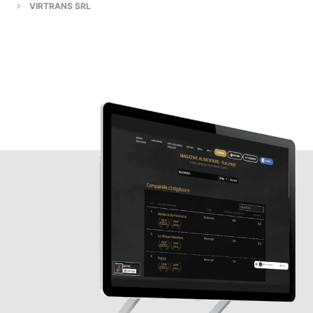
VIRTRANS SRL