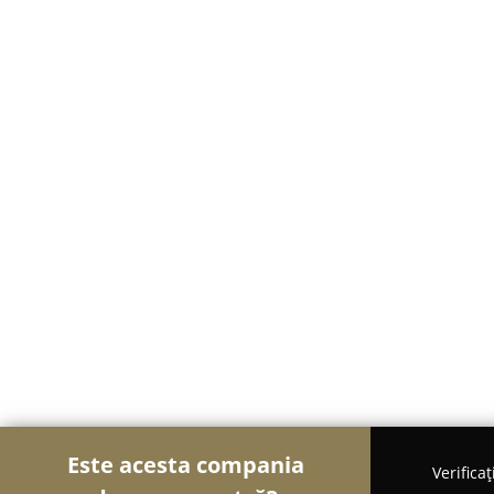
Este acesta compania
Verifica