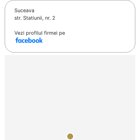
Suceava
str. Statiunii, nr. 2
Vezi profilul firmei pe