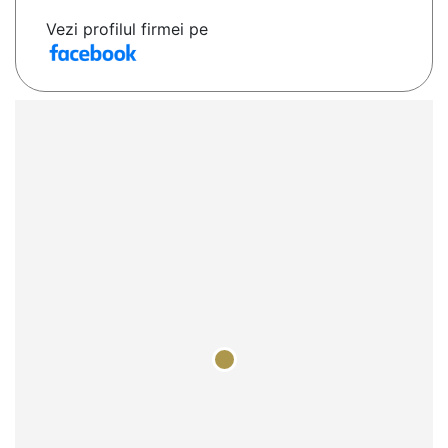
Vezi profilul firmei pe