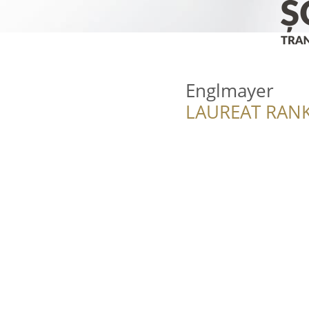
Englmayer
LAUREAT RANK