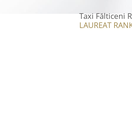
Taxi Fălticeni 
LAUREAT RANK