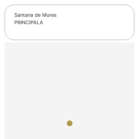
Santana de Mures
PRINCIPALA