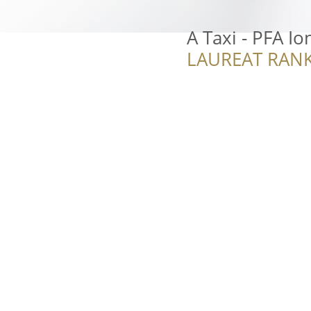
A Taxi - PFA Io
LAUREAT RANK