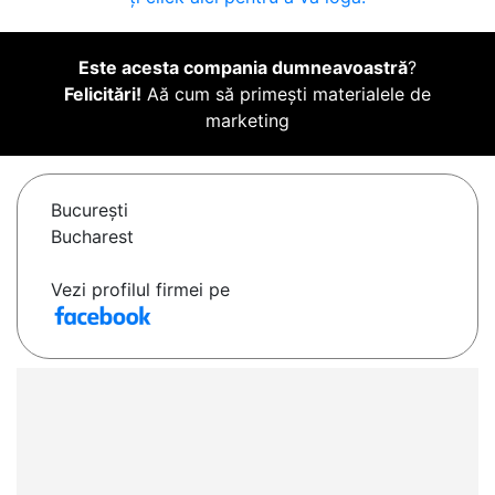
Este acesta compania dumneavoastră
?
Felicitări!
Aă cum să primești materialele de
marketing
Bucureşti
Bucharest
Vezi profilul firmei pe