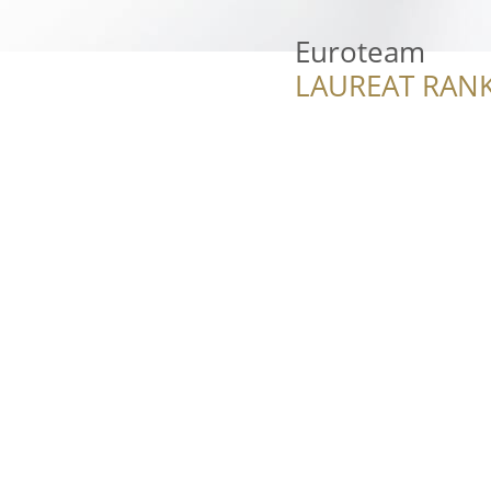
Euroteam
LAUREAT RANK