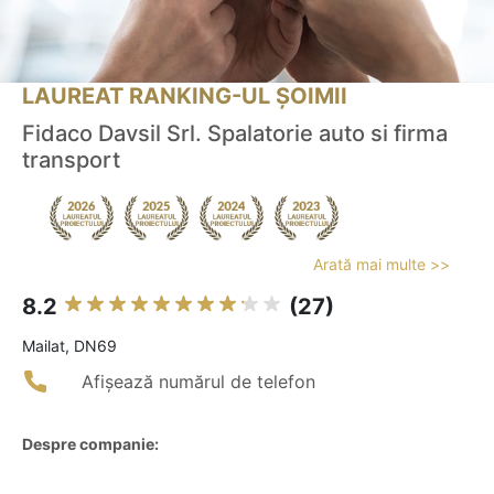
LAUREAT RANKING-UL ȘOIMII
Fidaco Davsil Srl. Spalatorie auto si firma
transport
Arată mai multe >>
8.2
(27)
Mailat, DN69
Afișează numărul de telefon
Despre companie: