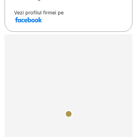
Vezi profilul firmei pe