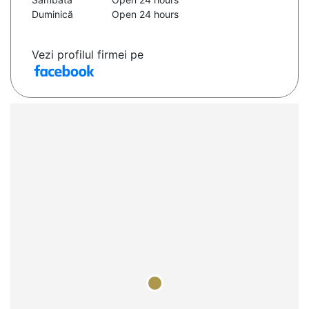
Duminică
Open 24 hours
Vezi profilul firmei pe