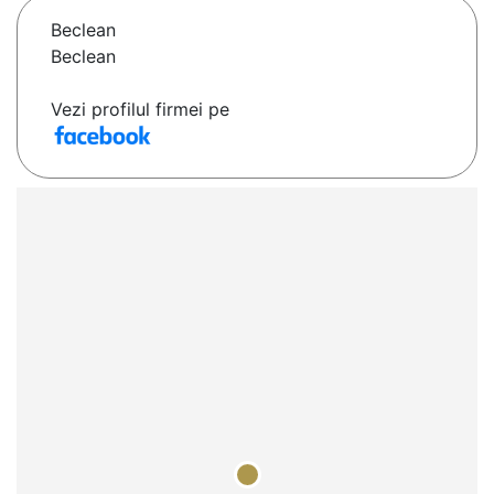
Beclean
Beclean
Vezi profilul firmei pe