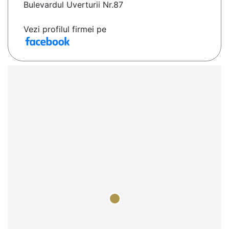
Bulevardul Uverturii Nr.87
Vezi profilul firmei pe