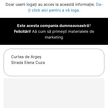
Doar userii logați au acces la această informație.
Da-
ți click aici pentru a vă loga.
Este acesta compania dumneavoastră
?
Felicitări!
Aă cum să primești materialele de
marketing
Curtea de Argeş
Strada Elena Cuza