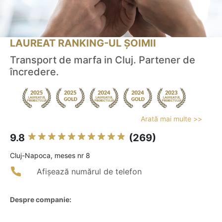
LAUREAT RANKING-UL ȘOIMII
Transport de marfa in Cluj. Partener de
încredere.
Arată mai multe >>
9.8
(269)
Cluj-Napoca, meses nr 8
Afișează numărul de telefon
Despre companie: