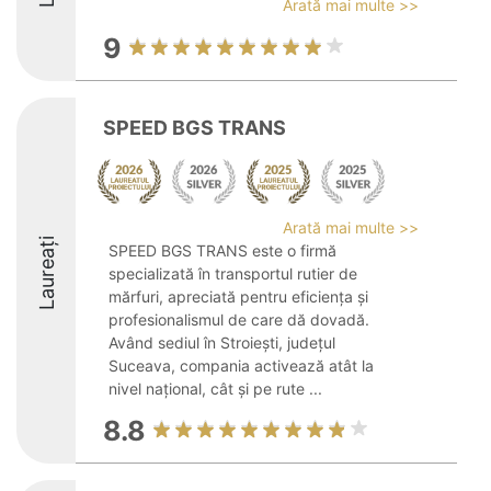
Arată mai multe >>
9
SPEED BGS TRANS
Arată mai multe >>
Laureați
SPEED BGS TRANS este o firmă
specializată în transportul rutier de
mărfuri, apreciată pentru eficiența și
profesionalismul de care dă dovadă.
Având sediul în Stroiești, județul
Suceava, compania activează atât la
nivel național, cât și pe rute ...
8.8