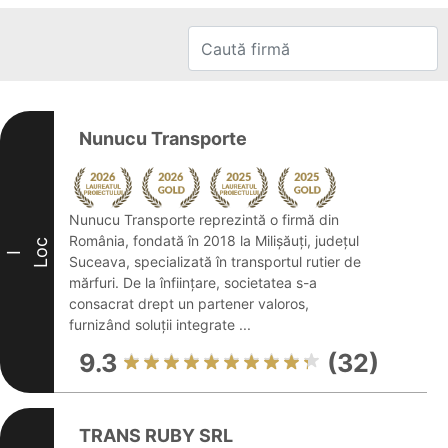
Nunucu Transporte
Nunucu Transporte reprezintă o firmă din
România, fondată în 2018 la Milișăuți, județul
Loc
I
Suceava, specializată în transportul rutier de
mărfuri. De la înființare, societatea s-a
consacrat drept un partener valoros,
furnizând soluții integrate ...
9.3
(32)
TRANS RUBY SRL