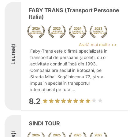
FABY TRANS (Transport Persoane
Italia)
Arată mai multe >>
Laureați
Faby-Trans este o firmă specializată în
transportul de persoane și coleți, cu o
activitate continuă încă din 1993.
Compania are sediul în Botoșani, pe
Strada Mihail Kogălniceanu 72, și s-a
impus în special în transportul
internațional pe ruta ...
8.2
SINDI TOUR