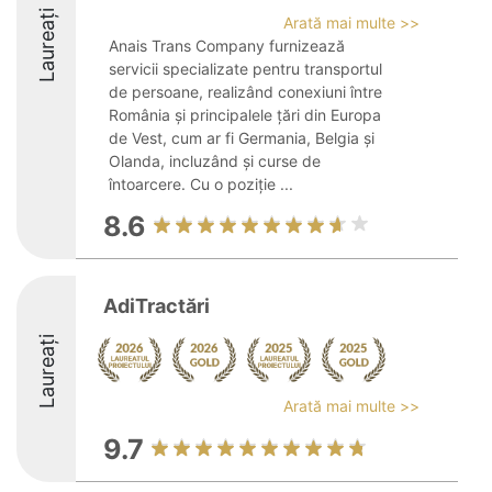
Laureați
Arată mai multe >>
Anais Trans Company furnizează
servicii specializate pentru transportul
de persoane, realizând conexiuni între
România și principalele țări din Europa
de Vest, cum ar fi Germania, Belgia și
Olanda, incluzând și curse de
întoarcere. Cu o poziție ...
8.6
AdiTractări
Laureați
Arată mai multe >>
9.7