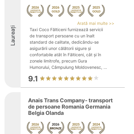
Arată mai multe >>
Laureați
Taxi Coco Fălticeni furnizează servicii
de transport persoane cu un înalt
standard de calitate, dedicându-se
asigurării unor călătorii sigure și
confortabile atât în Fălticeni, cât și în
zonele limitrofe, precum Gura
Humorului, Câmpulung Moldovenesc, ...
9.1
Anais Trans Company- transport
de persoane Romania Germania
Belgia Olanda