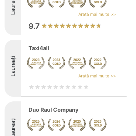
Laureați
Arată mai multe >>
9.7
Taxi4all
Laureați
Arată mai multe >>
Duo Raul Company
Laureați