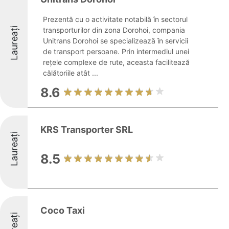
Prezentă cu o activitate notabilă în sectorul
Laureați
transporturilor din zona Dorohoi, compania
Unitrans Dorohoi se specializează în servicii
de transport persoane. Prin intermediul unei
rețele complexe de rute, aceasta facilitează
călătoriile atât ...
8.6
KRS Transporter SRL
Laureați
8.5
Coco Taxi